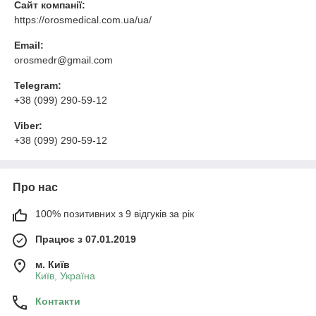
Сайт компанії:
https://orosmedical.com.ua/ua/
Email:
orosmedr@gmail.com
Telegram:
+38 (099) 290-59-12
Viber:
+38 (099) 290-59-12
Про нас
100% позитивних з 9 відгуків за рік
Працює з 07.01.2019
м. Київ
Київ, Україна
Контакти