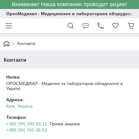
Внимание! Наша компания проводит акцию!
ОросМедикал - Медицинское и лабораторное оборудовани
Контакти
Контакти
Назва:
ОРОСМЕДІКАЛ - Медичне та лабораторне обладнання в
Україні
Адреса:
Київ, Україна
Телефон:
+380 (99) 290-59-12
, Прием заказов
+380 (96) 335-36-51