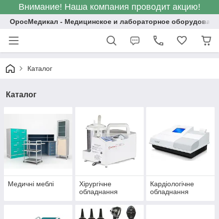
Внимание! Наша компания проводит акцию!
ОросМедикал - Медицинское и лабораторное оборудовани
Каталог
Каталог
Медичні меблі
Хірургічне
Кардіологічне
обладнання
обладнання