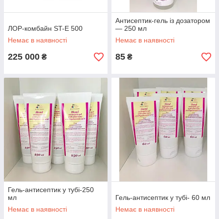
Антисептик-гель із дозатором
ЛОР-комбайн ST-E 500
— 250 мл
Немає в наявності
Немає в наявності
225 000
85
₴
₴
Гель-антисептик у тубі-250
мл
Гель-антисептик у тубі- 60 мл
Немає в наявності
Немає в наявності