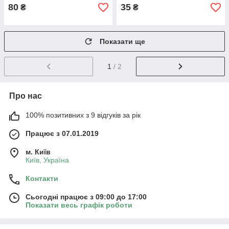
80
35
₴
₴
Показати ще
1
/ 2
Про нас
100% позитивних з 9 відгуків за рік
Працює з 07.01.2019
м. Київ
Київ, Україна
Контакти
Сьогодні працює з 09:00 до 17:00
Показати весь графік роботи