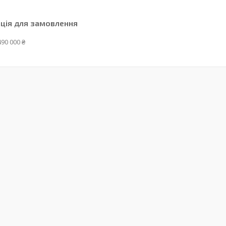
ція для замовлення
490 000 ₴