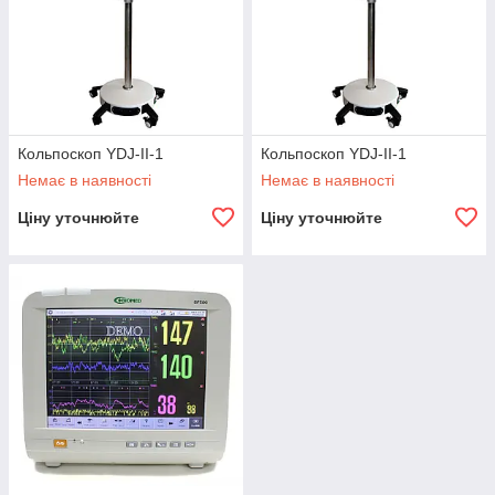
Кольпоскоп YDJ-II-1
Кольпоскоп YDJ-II-1
Немає в наявності
Немає в наявності
Ціну уточнюйте
Ціну уточнюйте