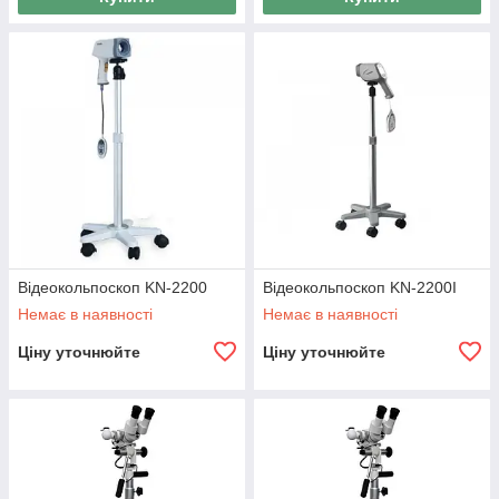
Відеокольпоскоп KN-2200
Відеокольпоскоп KN-2200I
Немає в наявності
Немає в наявності
Ціну уточнюйте
Ціну уточнюйте