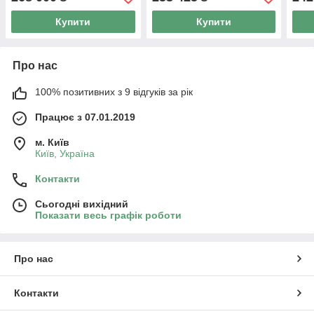
Купити
Купити
Про нас
100% позитивних з 9 відгуків за рік
Працює з 07.01.2019
м. Київ
Київ, Україна
Контакти
Сьогодні вихідний
Показати весь графік роботи
Про нас
Контакти