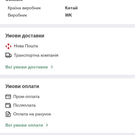
Країна виробник
Китай
Виробник
WK
Умови доставки
Нова Пошта
Транспортна компанія
Всі умови доставки
Умови оплати
Пром-оплата
Післяплата
Оплата на рахунок
Всі умови оплати