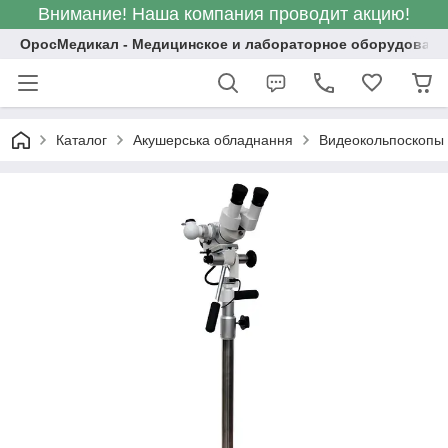
Внимание! Наша компания проводит акцию!
ОросМедикал - Медицинское и лабораторное оборудовани
Каталог
Акушерська обладнання
Видеокольпоскопы