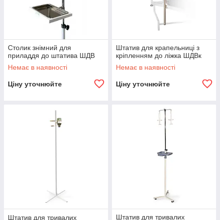
Столик знімний для
Штатив для крапельниці з
приладдя до штатива ШДВ
кріпленням до ліжка ШДВк
Немає в наявності
Немає в наявності
Ціну уточнюйте
Ціну уточнюйте
Штатив для тривалих
Штатив для тривалих