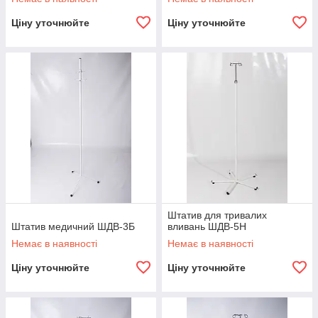
Ціну уточнюйте
Ціну уточнюйте
Штатив для тривалих
Штатив медичний ШДВ-3Б
вливань ШДВ-5Н
Немає в наявності
Немає в наявності
Ціну уточнюйте
Ціну уточнюйте