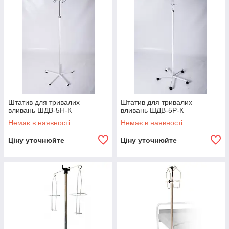
Штатив для тривалих
Штатив для тривалих
вливань ШДВ-5Н-К
вливань ШДВ-5Р-К
Немає в наявності
Немає в наявності
Ціну уточнюйте
Ціну уточнюйте