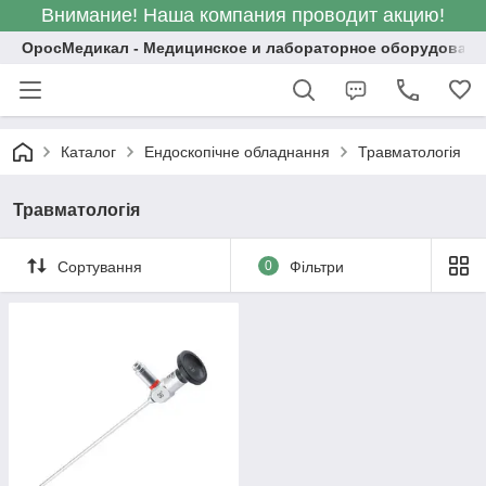
Внимание! Наша компания проводит акцию!
ОросМедикал - Медицинское и лабораторное оборудовани
Каталог
Ендоскопічне обладнання
Травматологія
Травматологія
Сортування
0
Фільтри