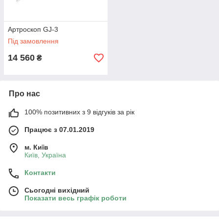
Артроскоп GJ-3
Під замовлення
14 560
₴
Про нас
100% позитивних з 9 відгуків за рік
Працює з 07.01.2019
м. Київ
Київ, Україна
Контакти
Сьогодні вихідний
Показати весь графік роботи