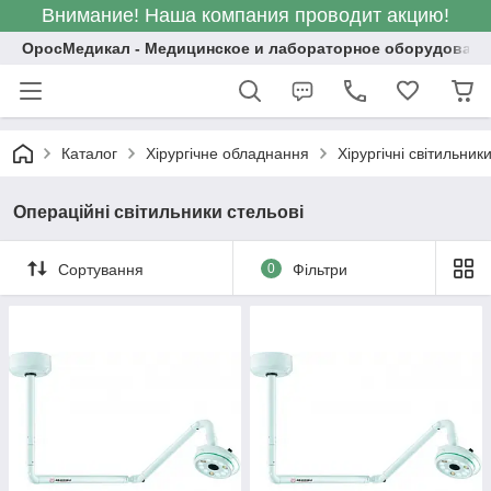
Внимание! Наша компания проводит акцию!
ОросМедикал - Медицинское и лабораторное оборудовани
Каталог
Хірургічне обладнання
Хірургічні світильник
Операційні світильники стельові
Сортування
0
Фільтри