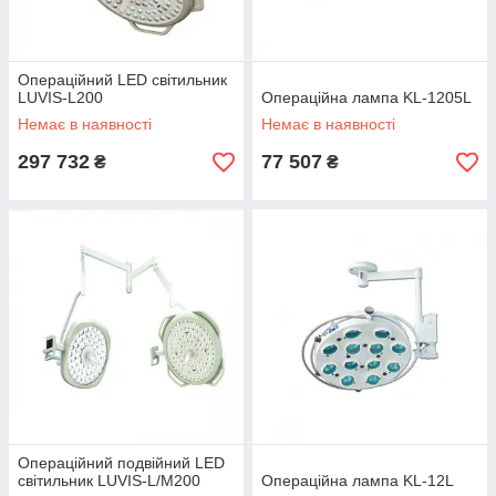
Операційний LED світильник
LUVIS-L200
Операційна лампа KL-1205L
Немає в наявності
Немає в наявності
297 732
77 507
₴
₴
Операційний подвійний LED
світильник LUVIS-L/M200
Операційна лампа KL-12L