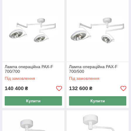
Лампа операційна PAX-F
Лампа операційна PAX-F
700/700
700/500
Під замовлення
Під замовлення
140 400
132 600
₴
₴
Купити
Купити