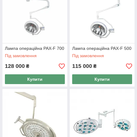
Лампа операційна PAX-F 700
Лампа операційна PAX-F 500
Під замовлення
Під замовлення
128 000
115 000
₴
₴
Купити
Купити