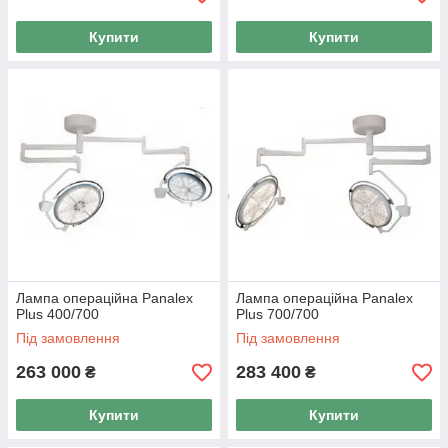
Купити
Купити
Лампа операційна Panalex
Лампа операційна Panalex
Plus 400/700
Plus 700/700
Під замовлення
Під замовлення
263 000
283 400
₴
₴
Купити
Купити