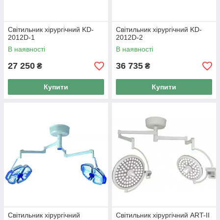
Світильник хірургічний KD-
Світильник хірургічний KD-
2012D-1
2012D-2
В наявності
В наявності
27 250
36 735
₴
₴
Купити
Купити
Світильник хірургічний
Світильник хірургічний ART-II