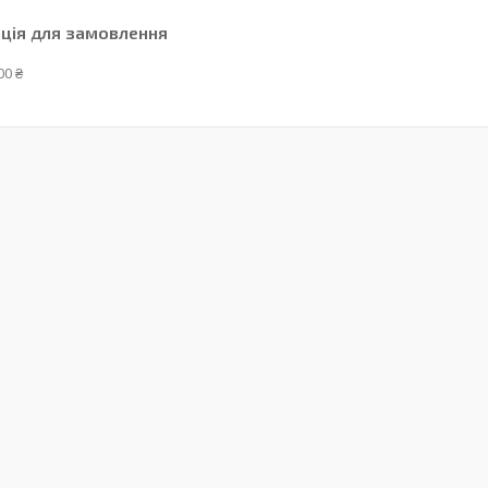
ція для замовлення
00 ₴