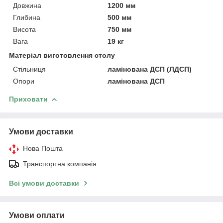
Довжина
1200 мм
Глибина
500 мм
Висота
750 мм
Вага
19 кг
Матеріал виготовлення столу
Стільниця
ламінована ДСП (ЛДСП)
Опори
ламінована ДСП
Приховати
Умови доставки
Нова Пошта
Транспортна компанія
Всі умови доставки
Умови оплати