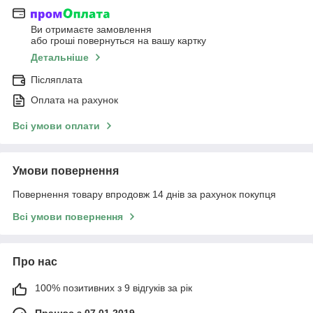
Ви отримаєте замовлення
або гроші повернуться на вашу картку
Детальніше
Післяплата
Оплата на рахунок
Всі умови оплати
Умови повернення
Повернення товару впродовж 14 днів за рахунок покупця
Всі умови повернення
Про нас
100% позитивних з 9 відгуків за рік