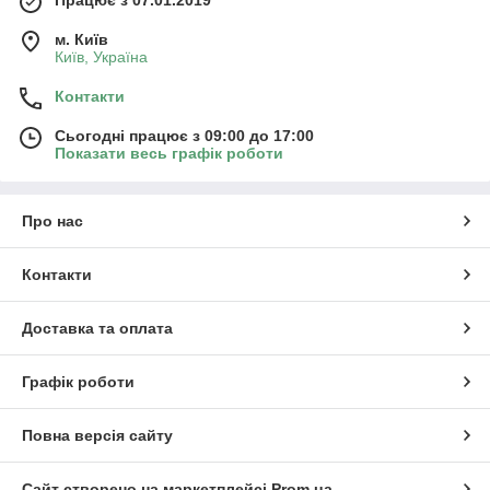
Працює з 07.01.2019
м. Київ
Київ, Україна
Контакти
Сьогодні працює з 09:00 до 17:00
Показати весь графік роботи
Про нас
Контакти
Доставка та оплата
Графік роботи
Повна версія сайту
Сайт створено на маркетплейсі
Prom.ua