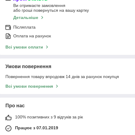
Ви отримаєте замовлення
або гроші повернуться на вашу картку
Детальніше
Післяплата
Оплата на рахунок
Всі умови оплати
Умови повернення
Повернення товару впродовж 14 днів за рахунок покупця
Всі умови повернення
Про нас
100% позитивних з 9 відгуків за рік
Працює з 07.01.2019