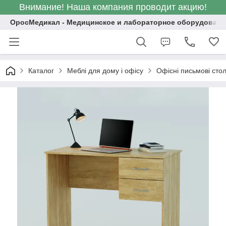
Внимание! Наша компания проводит акцию!
ОросМедикал - Медицинское и лабораторное оборудовани
Каталог
Меблі для дому і офісу
Офісні письмові сто