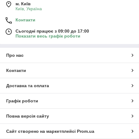
м. Київ
Київ, Україна
Контакти
Сьогодні працює з 09:00 до 17:00
Показати весь графік роботи
Про нас
Контакти
Доставка та оплата
Графік роботи
Повна версія сайту
Сайт створено на маркетплейсі
Prom.ua