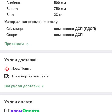
Глибина
500 мм
Висота
750 мм
Вага
23 кг
Матеріал виготовлення столу
Стільниця
ламінована ДСП (ЛДСП)
Опори
ламінована ДСП
Приховати
Умови доставки
Нова Пошта
Транспортна компанія
Всі умови доставки
Умови оплати