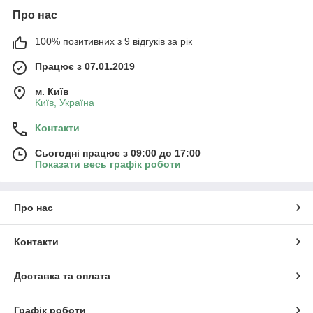
Про нас
100% позитивних з 9 відгуків за рік
Працює з 07.01.2019
м. Київ
Київ, Україна
Контакти
Сьогодні працює з 09:00 до 17:00
Показати весь графік роботи
Про нас
Контакти
Доставка та оплата
Графік роботи