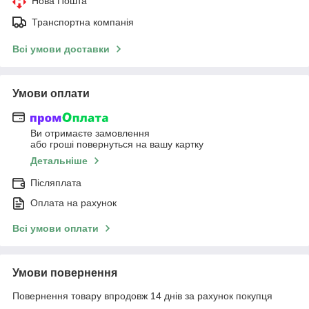
Нова Пошта
Транспортна компанія
Всі умови доставки
Умови оплати
Ви отримаєте замовлення
або гроші повернуться на вашу картку
Детальніше
Післяплата
Оплата на рахунок
Всі умови оплати
Умови повернення
Повернення товару впродовж 14 днів за рахунок покупця