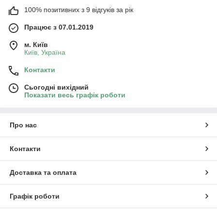
100% позитивних з 9 відгуків за рік
Працює з 07.01.2019
м. Київ
Київ, Україна
Контакти
Сьогодні вихідний
Показати весь графік роботи
Про нас
Контакти
Доставка та оплата
Графік роботи