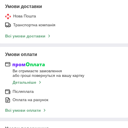
Умови доставки
Нова Пошта
Транспортна компанія
Всі умови доставки
Умови оплати
Ви отримаєте замовлення
або гроші повернуться на вашу картку
Детальніше
Післяплата
Оплата на рахунок
Всі умови оплати