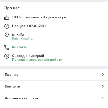
Про нас
100% позитивних з 9 відгуків за рік
Працює з 07.01.2019
м. Київ
Київ, Україна
Контакти
Сьогодні вихідний
Показати весь графік роботи
Про нас
Контакти
Доставка та оплата