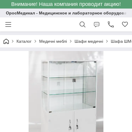
Внимание! Наша компания проводит акцию!
ОросМедикал - Медицинское и лабораторное оборудовани
Каталог
Медичні меблі
Шафи медичні
Шафа ШМ