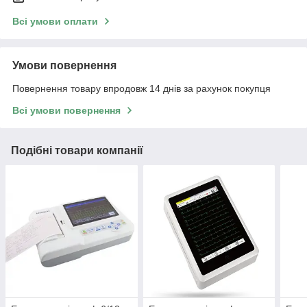
Всі умови оплати
Умови повернення
Повернення товару впродовж 14 днів за рахунок покупця
Всі умови повернення
Подібні товари компанії