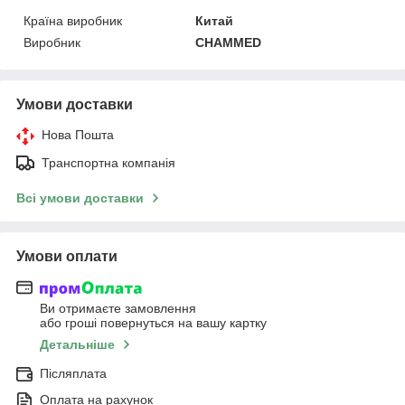
Країна виробник
Китай
Виробник
CHAMMED
Умови доставки
Нова Пошта
Транспортна компанія
Всі умови доставки
Умови оплати
Ви отримаєте замовлення
або гроші повернуться на вашу картку
Детальніше
Післяплата
Оплата на рахунок