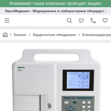
Внимание! Наша компания проводит акцию!
ОросМедикал - Медицинское и лабораторное оборудовани
Каталог
Кардіологічне обладнання
Електрокардіогр