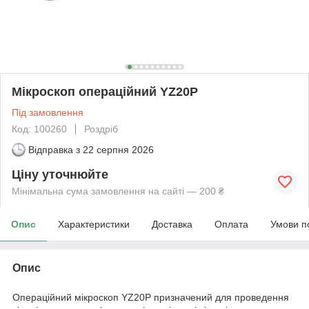
Мікроскоп операційний YZ20Р
Під замовлення
Код: 100260
Роздріб
Відправка з
22 серпня 2026
Ціну уточнюйте
Мінімальна сума замовлення на сайті — 200 ₴
Опис
Характеристики
Доставка
Оплата
Умови п
Опис
Операційний мікроскоп YZ20P призначений для проведення