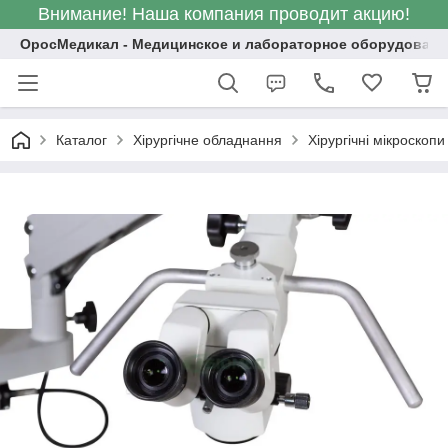
Внимание! Наша компания проводит акцию!
ОросМедикал - Медицинское и лабораторное оборудовани
Каталог
Хірургічне обладнання
Хірургічні мікроскопи