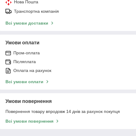
Нова Пошта
Транспортна компанія
Всі умови доставки
Умови оплати
Пром-оплата
Післяплата
Оплата на рахунок
Всі умови оплати
Умови повернення
Повернення товару впродовж 14 днів за рахунок покупця
Всі умови повернення