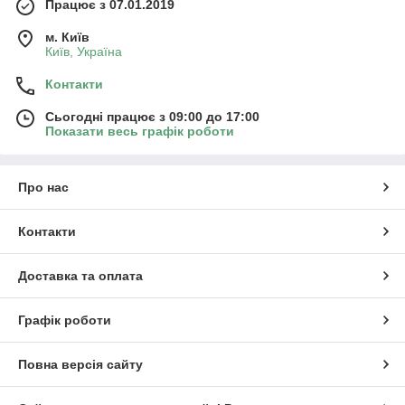
Працює з 07.01.2019
м. Київ
Київ, Україна
Контакти
Сьогодні працює з 09:00 до 17:00
Показати весь графік роботи
Про нас
Контакти
Доставка та оплата
Графік роботи
Повна версія сайту