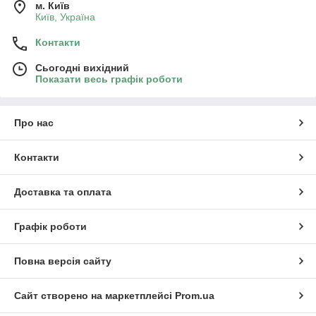
м. Київ
Київ, Україна
Контакти
Сьогодні вихідний
Показати весь графік роботи
Про нас
Контакти
Доставка та оплата
Графік роботи
Повна версія сайту
Сайт створено на маркетплейсі
Prom.ua