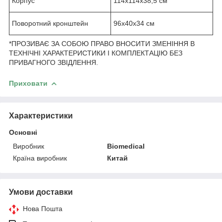
Корпус
114х114х38,5 см
Поворотний кронштейн
96х40х34 см
*ПРОЗИВАЄ ЗА СОБОЮ ПРАВО ВНОСИТИ ЗМЕНІННЯ В
ТЕХНІЧНІ ХАРАКТЕРИСТИКИ І КОМПЛЕКТАЦІЮ БЕЗ
ПРИВАГНОГО ЗВІДЛЕННЯ.
Приховати
Характеристики
Основні
Виробник
Biomedical
Країна виробник
Китай
Умови доставки
Нова Пошта