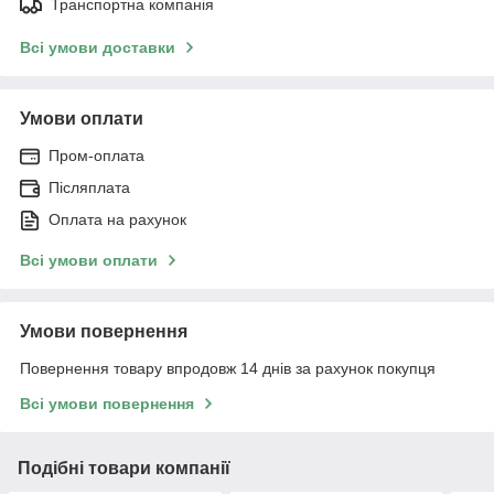
Транспортна компанія
Всі умови доставки
Умови оплати
Пром-оплата
Післяплата
Оплата на рахунок
Всі умови оплати
Умови повернення
Повернення товару впродовж 14 днів за рахунок покупця
Всі умови повернення
Подібні товари компанії