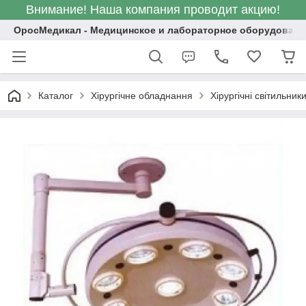
Внимание! Наша компания проводит акцию!
ОросМедикал - Медицинское и лабораторное оборудовани
Каталог
Хірургічне обладнання
Хірургічні світильник