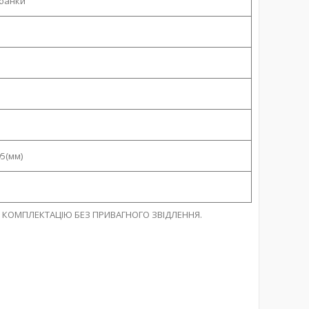
 банки
5(мм)
І КОМПЛЕКТАЦІЮ БЕЗ ПРИВАГНОГО ЗВІДЛЕННЯ.