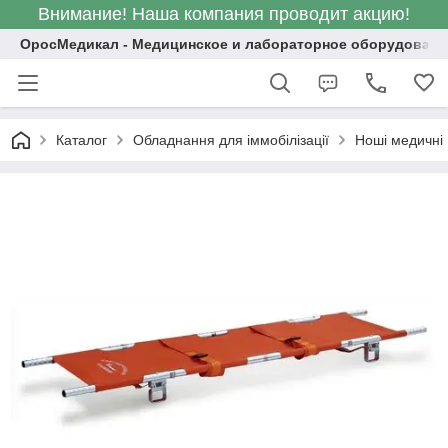
Внимание! Наша компания проводит акцию!
ОросМедикал - Медицинское и лабораторное оборудовани
Каталог
Обладнання для іммобілізації
Ноші медичні