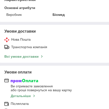
Основні атрибути
Виробник
Біомед
Умови доставки
Нова Пошта
Транспортна компанія
Всі умови доставки
Умови оплати
Ви отримаєте замовлення
або гроші повернуться на вашу картку
Детальніше
Післяплата