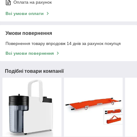
Оплата на рахунок
Всі умови оплати
Умови повернення
Повернення товару впродовж 14 днів за рахунок покупця
Всі умови повернення
Подібні товари компанії