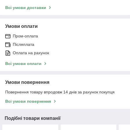
Всі умови доставки
Умови оплати
Пром-оплата
Післяплата
Оплата на рахунок
Всі умови оплати
Умови повернення
Повернення товару впродовж 14 днів за рахунок покупця
Всі умови повернення
Подібні товари компанії