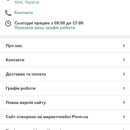
Київ, Україна
Контакти
Сьогодні працює з 09:00 до 17:00
Показати весь графік роботи
Про нас
Контакти
Доставка та оплата
Графік роботи
Повна версія сайту
Сайт створено на маркетплейсі
Prom.ua