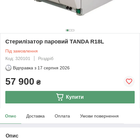
Стерилізатор паровий TANDA R18L
Під замовлення
Код: 320101
Роздріб
Відправка з
17 серпня 2026
57 900
₴
Купити
Опис
Доставка
Оплата
Умови повернення
Опис