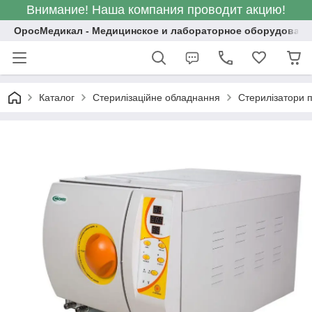
Внимание! Наша компания проводит акцию!
ОросМедикал - Медицинское и лабораторное оборудовани
Каталог
Стерилізаційне обладнання
Стерилізатори п