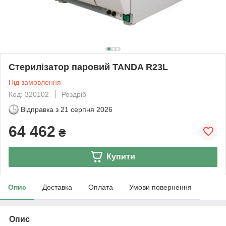
Стерилізатор паровий TANDA R23L
Під замовлення
Код: 320102
Роздріб
Відправка з
21 серпня 2026
64 462
₴
Купити
Опис
Доставка
Оплата
Умови повернення
Опис