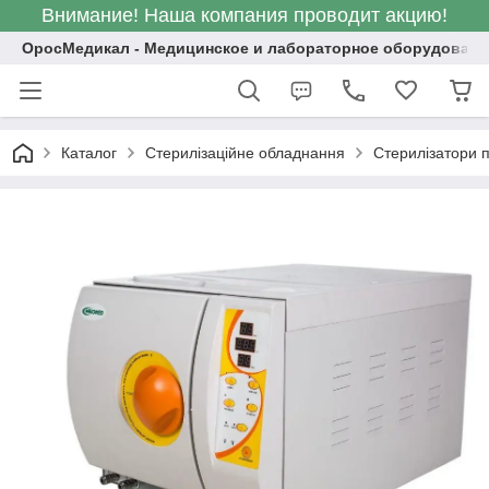
Внимание! Наша компания проводит акцию!
ОросМедикал - Медицинское и лабораторное оборудовани
Каталог
Стерилізаційне обладнання
Стерилізатори п