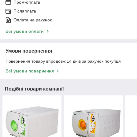
Пром-оплата
Післяплата
Оплата на рахунок
Всі умови оплати
Умови повернення
Повернення товару впродовж 14 днів за рахунок покупця
Всі умови повернення
Подібні товари компанії