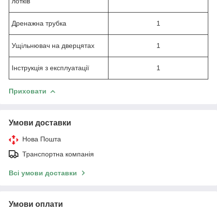
лотків
Дренажна трубка
1
Ущільнювач на дверцятах
1
Інструкція з експлуатації
1
Приховати
Умови доставки
Нова Пошта
Транспортна компанія
Всі умови доставки
Умови оплати