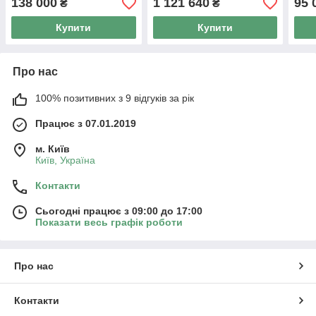
138 000
1 121 640
95 
₴
₴
Купити
Купити
Про нас
100% позитивних з 9 відгуків за рік
Працює з 07.01.2019
м. Київ
Київ, Україна
Контакти
Сьогодні працює з 09:00 до 17:00
Показати весь графік роботи
Про нас
Контакти