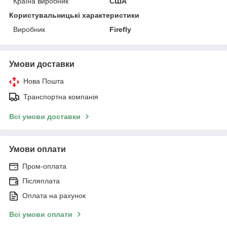
Країна виробник
США
Користувальницькі характеристики
Виробник
Firefly
Умови доставки
Нова Пошта
Транспортна компанія
Всі умови доставки
Умови оплати
Пром-оплата
Післяплата
Оплата на рахунок
Всі умови оплати