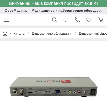
Внимание! Наша компания проводит акцию!
ОросМедикал - Медицинское и лабораторное оборудовани
Каталог
Ендоскопічне обладнання
Ендоскопічні від