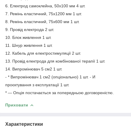
6. Електрод самоклейна, 50x100 мм 4 шт.
7. Ремінь еластичний, 75x1200 мм 1 шт.
8. Ремінь еластичний, 75x600 мм 1 шт.
9. Провід електрода 2 шт.
10. Блок живлення 1 шт.
11. Шнур живлення 1 шт.
12. Кабель для електростимуляції 2 шт.
13. Провід електрода для комбінованої терапії 1 шт.
14. Випромінювач 5 см2 1 шт.
- * Випромінювач 1 см2 (опціонально) 1 шт. - И
проєктування з експлуатації 1 шт.
* — Опція постачається за попередньою договореністю.
Приховати
Характеристики