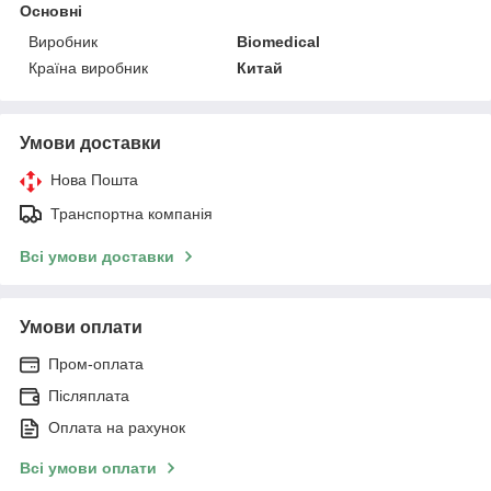
Основні
Виробник
Biomedical
Країна виробник
Китай
Умови доставки
Нова Пошта
Транспортна компанія
Всі умови доставки
Умови оплати
Пром-оплата
Післяплата
Оплата на рахунок
Всі умови оплати