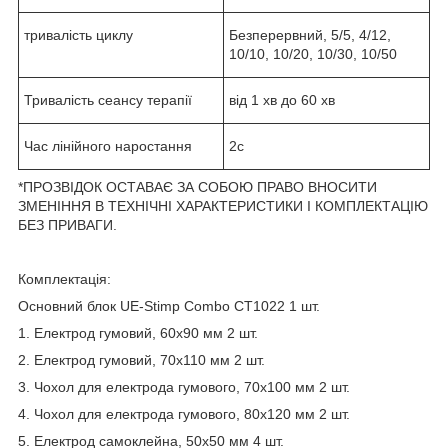
тривалість циклу
Безперервний, 5/5, 4/12,
10/10, 10/20, 10/30, 10/50
Тривалість сеансу терапії
від 1 хв до 60 хв
Час лінійного наростання
2с
*ПРОЗВІДОК ОСТАВАЄ ЗА СОБОЮ ПРАВО ВНОСИТИ
ЗМЕНІННЯ В ТЕХНІЧНІ ХАРАКТЕРИСТИКИ І КОМПЛЕКТАЦІЮ
БЕЗ ПРИВАГИ.
Комплектація:
Основний блок UE-Stimp Combo CT1022 1 шт.
1. Електрод гумовий, 60x90 мм 2 шт.
2. Електрод гумовий, 70x110 мм 2 шт.
3. Чохол для електрода гумового, 70x100 мм 2 шт.
4. Чохол для електрода гумового, 80x120 мм 2 шт.
5. Електрод самоклейна, 50x50 мм 4 шт.