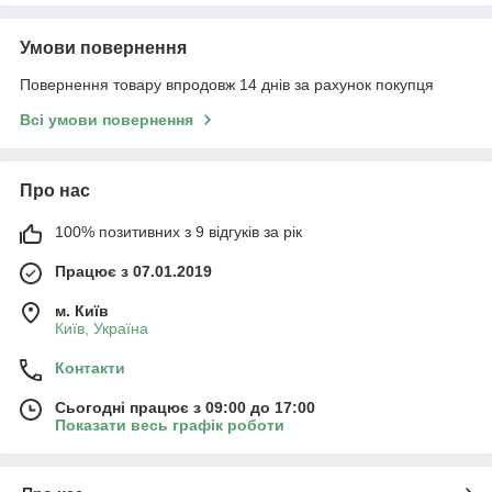
Умови повернення
Повернення товару впродовж 14 днів за рахунок покупця
Всі умови повернення
Про нас
100% позитивних з 9 відгуків за рік
Працює з 07.01.2019
м. Київ
Київ, Україна
Контакти
Сьогодні працює з 09:00 до 17:00
Показати весь графік роботи