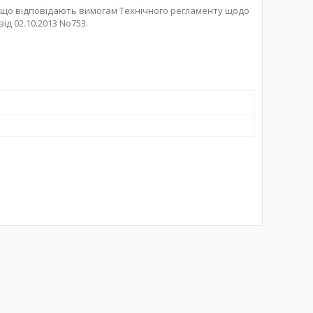
 що відповідають вимогам Технічного регламенту щодо
д 02.10.2013 No753.