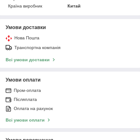
Країна виробник
Китай
Умови доставки
Нова Пошта
Транспортна компанія
Всі умови доставки
Умови оплати
Пром-оплата
Післяплата
Оплата на рахунок
Всі умови оплати