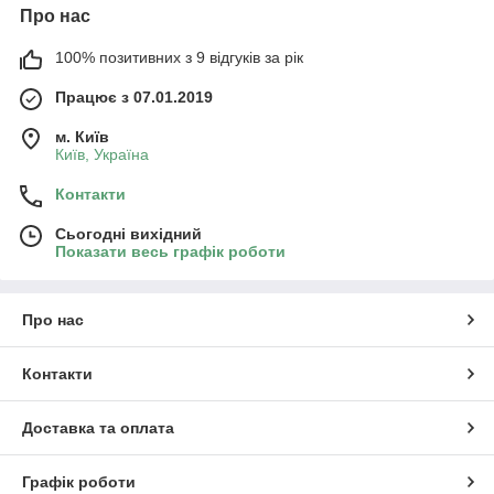
Про нас
100% позитивних з 9 відгуків за рік
Працює з 07.01.2019
м. Київ
Київ, Україна
Контакти
Сьогодні вихідний
Показати весь графік роботи
Про нас
Контакти
Доставка та оплата
Графік роботи