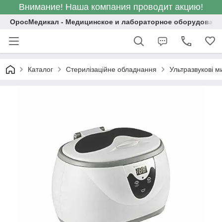
Внимание! Наша компания проводит акцию!
ОросМедикал - Медицинское и лабораторное оборудовани
Каталог
Стерилізаційне обладнання
Ультразвукові м