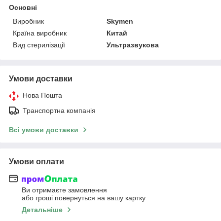
Основні
Виробник
Skymen
Країна виробник
Китай
Вид стерилізації
Ультразвукова
Умови доставки
Нова Пошта
Транспортна компанія
Всі умови доставки
Умови оплати
Ви отримаєте замовлення
або гроші повернуться на вашу картку
Детальніше