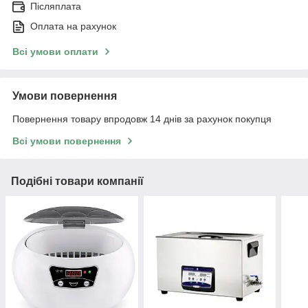
Післяплата
Оплата на рахунок
Всі умови оплати
Умови повернення
Повернення товару впродовж 14 днів за рахунок покупця
Всі умови повернення
Подібні товари компанії