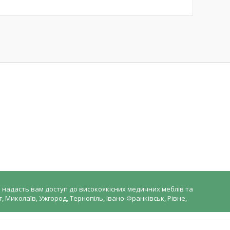
 надасть вам доступ до високоякісних медичних меблів та
, Миколаїв, Ужгород, Тернопіль, Івано-Франківськ, Рівне,