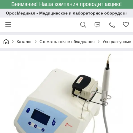
Внимание! Наша компания проводит акцию!
ОросМедикал - Медицинское и лабораторное оборудовани
Каталог
Стоматологічне обладнання
Ультразвуовые х