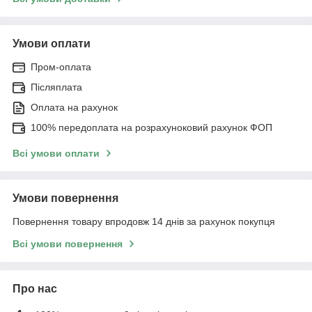
Умови оплати
Пром-оплата
Післяплата
Оплата на рахунок
100% передоплата на розрахуноковий рахунок ФОП
Всі умови оплати
Умови повернення
Повернення товару впродовж 14 днів за рахунок покупця
Всі умови повернення
Про нас