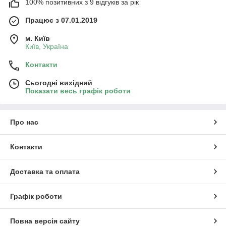
100% позитивних з 9 відгуків за рік
Працює з 07.01.2019
м. Київ
Київ, Україна
Контакти
Сьогодні вихідний
Показати весь графік роботи
Про нас
Контакти
Доставка та оплата
Графік роботи
Повна версія сайту