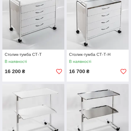
Столик-тумба СТ-Т
Столик-тумба СТ-Т-Н
В наявності
В наявності
16 200
16 700
₴
₴