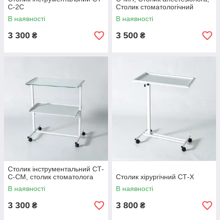
С-2С
Столик стоматологічний
В наявності
В наявності
3 300
3 500
₴
₴
Столик інструментальний СТ-
С-СМ, столик стоматолога
Столик хірургічний СТ-Х
В наявності
В наявності
3 300
3 800
₴
₴